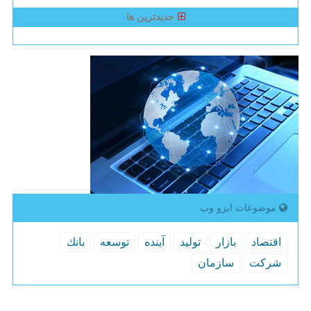
جدیدترین ها
موضوعات ایزو وب
اقتصاد
بازار
تولید
آینده
توسعه
بانك
شركت
سازمان