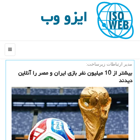
ایزو وب
منو
مدیر ارتباطات زیرساخت:
بیشتر از 10 میلیون نفر بازی ایران و مصر را آنلاین
دیدند