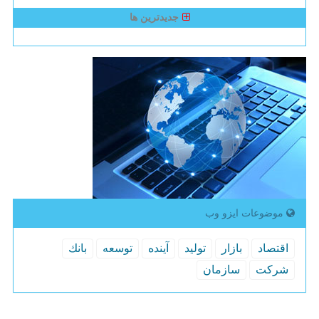
جدیدترین ها
موضوعات ایزو وب
اقتصاد
بازار
تولید
آینده
توسعه
بانك
شركت
سازمان