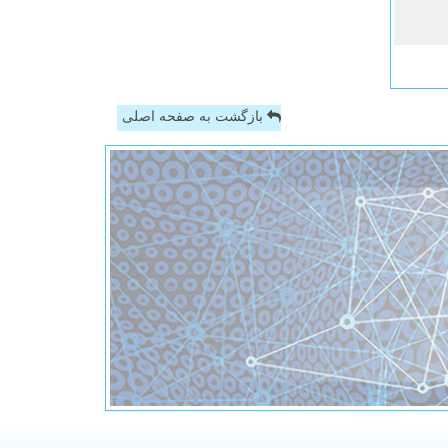
بازگشت به صفحه اصلی