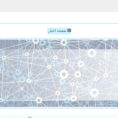
صفحه اخبار