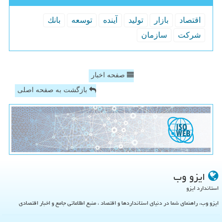
اقتصاد
بازار
تولید
آینده
توسعه
بانك
شركت
سازمان
صفحه اخبار
بازگشت به صفحه اصلی
ایزو وب
استاندارد ایزو
ایزو وب، راهنمای شما در دنیای استانداردها و اقتصاد ، منبع اطلاعاتی جامع و اخبار اقتصادی