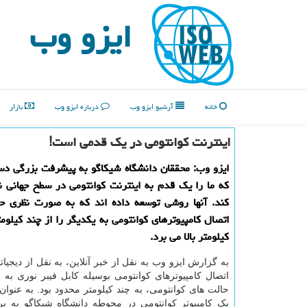
ایزو وب
خانه
آرشیو ایزو وب
درباره ایزو وب
بازار
اینترنت کوانتومی در یک قدمی است!
ایزو وب: محققان دانشگاه شیکاگو به پیشرفت بزرگی دس
که ما را یک قدم به اینترنت کوانتومی در سطح جهانی 
کند. آنها روشی توسعه داده اند که به صورت نظری حد
کیلومتر بالا می برد.
به گزارش ایزو وب به نقل از خبر آنلاین، به نقل از دیجیات
اتصال کامپیوترهای کوانتومی بوسیله کابل فیبر نوری به ع
حالت های کوانتومی، به چند کیلومتر محدود بود. به عنوان 
یک کامپیوتر کوانتومی در محوطه دانشگاه شیکاگو به ب