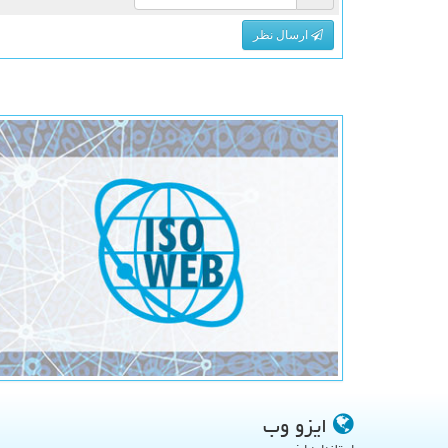
ارسال نظر
ایزو وب