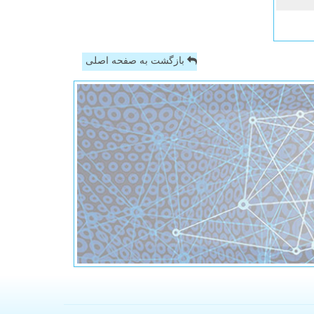
بازگشت به صفحه اصلی