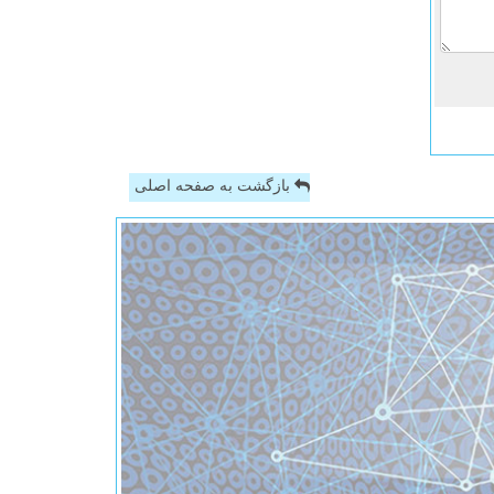
بازگشت به صفحه اصلی