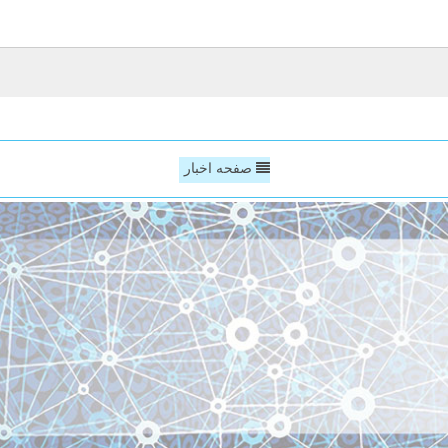
صفحه اخبار