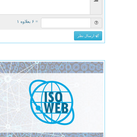
= ۶ بعلاوه ۱
ارسال نظر