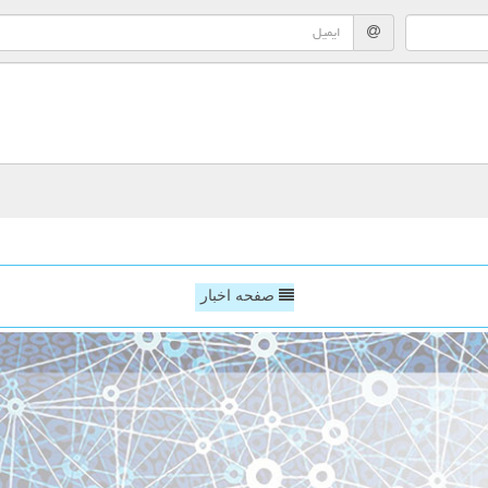
صفحه اخبار