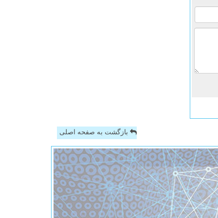
بازگشت به صفحه اصلی