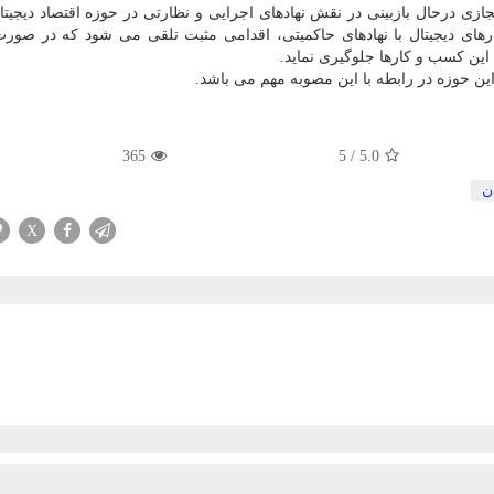
زی درحال بازبینی در نقش نهادهای اجرایی و نظارتی در حوزه اقتصاد دیجیت
های دیجیتال با نهادهای حاکمیتی، اقدامی مثبت تلقی می شود که در صور
 این کسب و کارها جلوگیری نماید.
این حوزه در رابطه با این مصوبه مهم می باشد.
365
5
/
5.0
ن
X