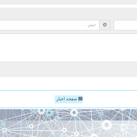
صفحه اخبار