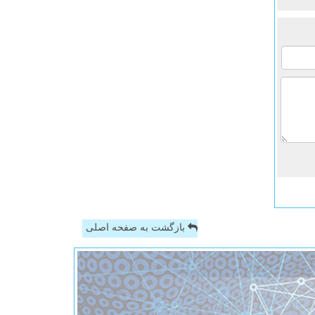
بازگشت به صفحه اصلی