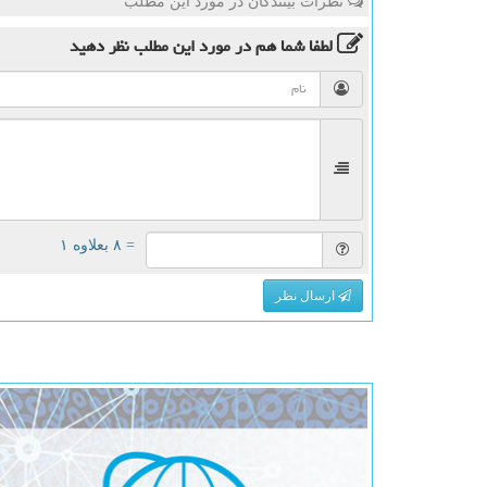
نظرات بینندگان در مورد این مطلب
لطفا شما هم
در مورد این مطلب
نظر دهید
= ۸ بعلاوه ۱
ارسال نظر