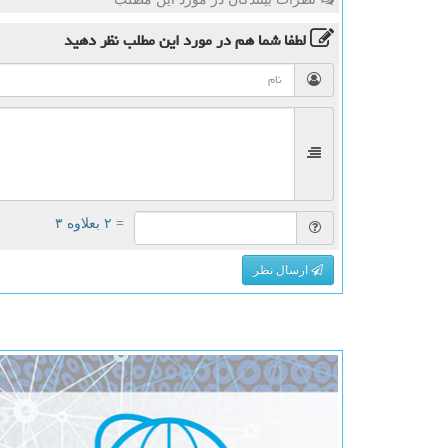
لطفا شما هم
در مورد این مطلب
نظر دهید
= ۲ بعلاوه ۳
ارسال نظر