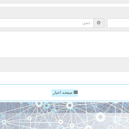
صفحه اخبار