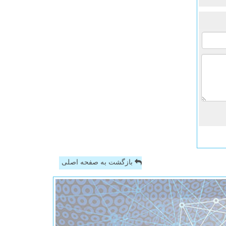
بازگشت به صفحه اصلی