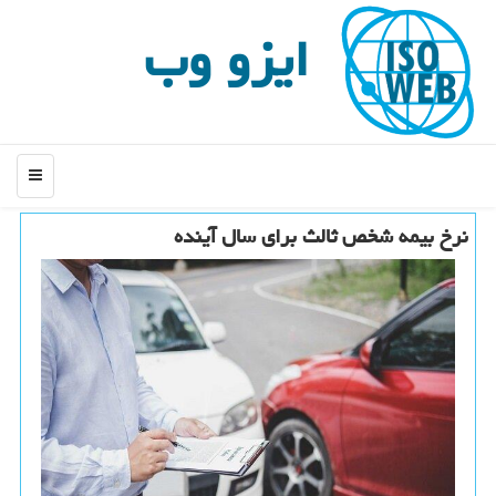
ایزو وب
منو
نرخ بیمه شخص ثالث برای سال آینده