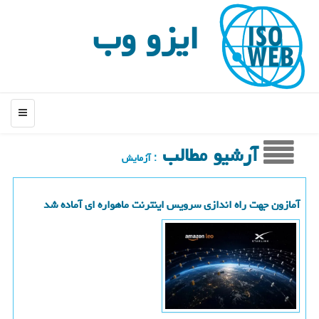
ایزو وب
منو
آرشیو مطالب
: آزمایش
آمازون جهت راه اندازی سرویس اینترنت ماهواره ای آماده شد