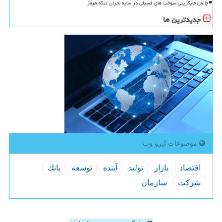
چالش جایگزینی سوخت های فسیلی در سایه بحران تنگه هرمز
جدیدترین ها
موضوعات ایزو وب
اقتصاد
بازار
تولید
آینده
توسعه
بانك
شركت
سازمان