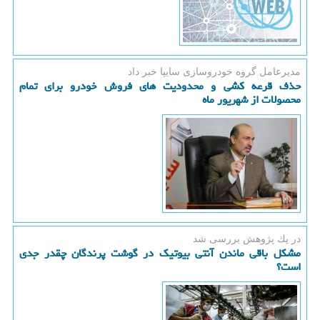
مدیرعامل گروه خودروسازی سایپا خبر داد
حذف قرعه کشی و محدودیت های فروش خودرو برای تمام
محصولات از شهریور ماه
در یك پژوهش بررسی شد
مشکل باقی ماندن آنتی بیوتیک در گوشت پرندگان چقدر جدی
است؟