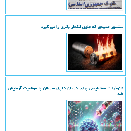
سنسور جدیدی که جلوی انفجار باتری را می گیرد
نانوذرات مغناطیسی برای درمان دقیق سرطان با موفقیت آزمایش
شد