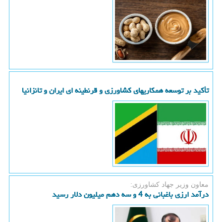
تأکید بر توسعه همکاریهای کشاورزی و قرنطینه ای ایران و تانزانیا
معاون وزیر جهاد کشاورزی:
درآمد ارزی باغبانی به 4 و سه دهم میلیون دلار رسید