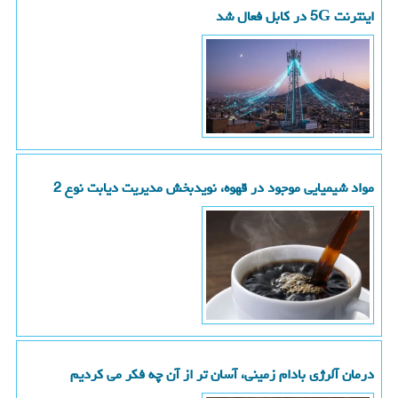
اینترنت 5G در کابل فعال شد
مواد شیمیایی موجود در قهوه، نویدبخش مدیریت دیابت نوع 2
درمان آلرژی بادام زمینی، آسان تر از آن چه فکر می کردیم