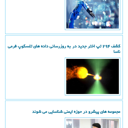
کشف ۲۹۴ تپ اختر جدید در به روزرسانی داده های تلسکوپ فرمی
ناسا
مجموعه های پیشرو در حوزه ایمنی شناسایی می شوند