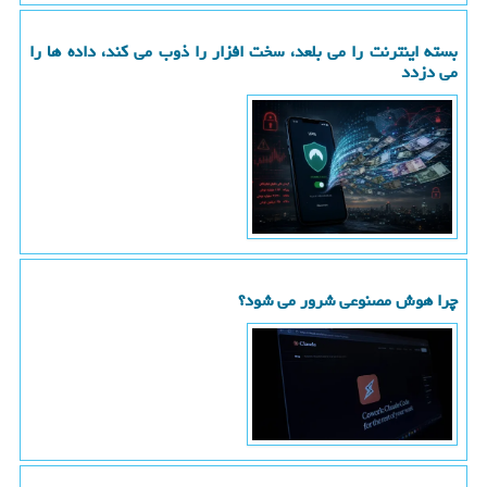
بسته اینترنت را می بلعد، سخت افزار را ذوب می کند، داده ها را
می دزدد
چرا هوش مصنوعی شرور می شود؟