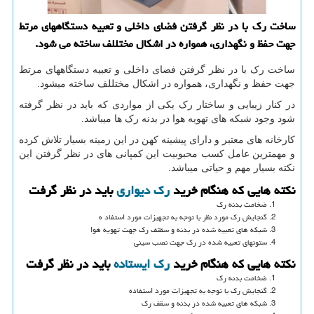
ساخت رك با در نظر گرفتن فضای داخلی و تعبیه دستگاههای مرتط
جهت حفظ و نگهداری، همواره در اشكال مختللف ساخته می شود.
ساخت رک با در نظر گرفتن فضای داخلی و تعبیه دستگاههای مرتط
جهت حفظ و نگهداری، همواره در اشکال مختللف ساخته میشود.
در کنار زیبایی و ساختار رک یکی از مواردی که باید در نظر گرفته
شود وجود شبکه های تهویه هوا در بدنه رک ها میباشد.
کارخانه های معتبر و دارای پیشینه کهن در این زمینه بسیار تلاش کرده
و مهمترین عامل کسب محبوبیت این کمپانی های در نظر گرفتن این
نکته بسیار مهم و حیاتی میباشد.
نکته هایی که هنگام خرید
رک دیواری
باید در نظر گرفت
ضخامت بدنه رک
گنجایش رک مورد نظر با توجه به تجهیزات مورد استفاد ه
شبکه های تعبیه شده در بدنه و سقثف رک جهت تهویه هوا
ستونهای تعبیه شده در رک جهت نصب سینی
نکته هایی که هنگام خرید
رک ایستاده
باید در نظر گرفت
ضخامت بدنه رک
گنجایش رک با توجه به تجهیزات مورد استفاده
شبکه های تعبیه شده در بدنه و سقف رک