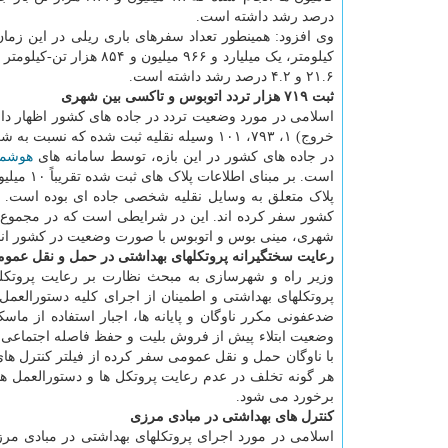
درصد رشد داشته است.
۲۱.۶ و ۴.۲ درصد رشد داشته است.
ثبت ۷۱۹ هزار تردد اتوبوس و تاکسی بین شهری
در جاده های کشور در این بازه، توسط سامانه های
هوشمن
شهری، مینی بوس و اتوبوس با صورت وضعیت در کشور انج
رعایت سختگیرانه پروتکلهای بهداشتی در حمل و نقل عم
وزیر راه و شهرسازی به مبحث نظارت بر رعایت پروتکل
پروتکلهای بهداشتی و اطمینان از اجرای کلیه دستورالعم
ضدعفونی مکرر ناوگان و پایانه ها، اجبار استفاده از 
وضعیت ابتلاء پیش از فروش بلیت و حفظ فاصله اجتماعی م
با ناوگان حمل و نقل عمومی سفر کرده از فیلتر کنترل 
هر گونه تخلف در عدم رعایت پروتکل ها و دستورالعمل ها
برخورد می شود.
کنترل های بهداشتی در مبادی مرزی
اسلامی در مورد اجرای پروتکلهای بهداشتی در مبادی مر