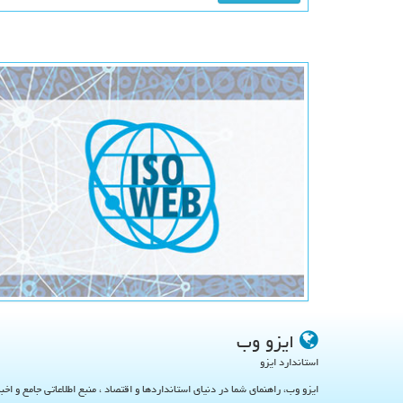
ایزو وب
استاندارد ایزو
ایزو وب، راهنمای شما در دنیای استانداردها و اقتصاد ، منبع اطلاعاتی جامع و اخب