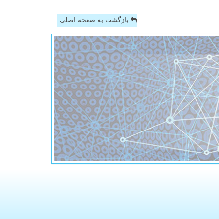
بازگشت به صفحه اصلی