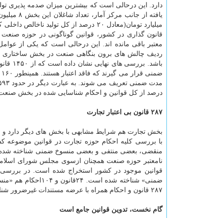
دارد. این درحالی است که بیشترین میزان صدمه پذیری تولی
قانون گذاری در کشور، قوانین گوناگونی در حوزه صنعت 
معتبر باقی مانده اند. این درحالی است که یکی از عو
ردیف چالش های برون بنگاهی صنعت در بخش ساختاری و ک
درصد از کل قوانین و احکام شناسایی شده در بخش صنعت
۲۸۷ قانون بی اعتبار تجارت
بخش تجارت هم شرایط مشابهی با بخش های دیگر دارد و م
با بررسی کلیه احکام حوزه تجارت در قوانین موضوعه
منقضی، بعضی منتفی و بعضی منسوخ ضمنی شناخته شده اند.
۲۸۷ قانون و احکام همراه با عرضه مستندات غیرضرور شناخته شده اند.
گام نخست، تدوین قوانین جامع است