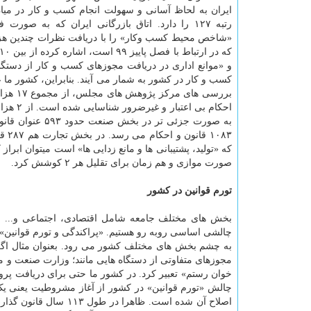
رتبه ۱۲۷ را دارد. اتاق بازرگانی ایران که به صو
«شاخص محیط کسب وکار» را با دریافت نظرات چندین هزا
و «موانع اداری در دریافت مجوزهای کسب و کار از دستگا
کسب و کار در کشور به شمار می آیند. بنابراین، کشور ما ع
۰۸۳
صورت موازی و هم زمان برای تقلیل هر ۲ کوشش کرد.
تورم قوانین در کشور
بخش های مختلف جامعه شامل اقتصادی، اجتماعی و... برا
چالشی اساسی روبه رو هستیم. «پراکندگی و تورم قوانین» 
مجوزهای متفاوتی از دستگاه هایی مانند؛ وزارت صنعت و