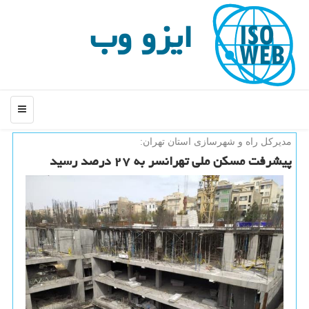
ایزو وب
منو
مدیركل راه و شهرسازی استان تهران:
پیشرفت مسكن ملی تهرانسر به ۲۷ درصد رسید