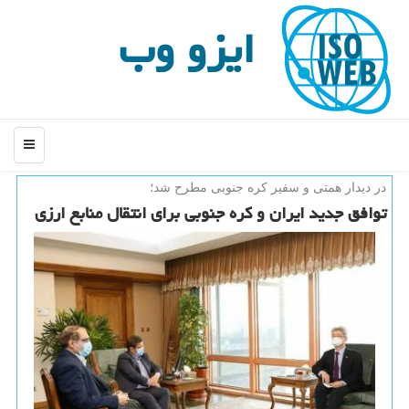
ایزو وب
منو
در دیدار همتی و سفیر كره جنوبی مطرح شد؛
توافق جدید ایران و كره جنوبی برای انتقال منابع ارزی