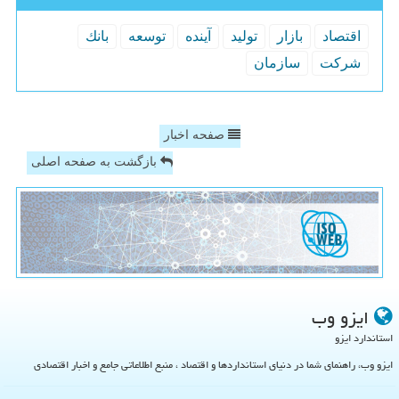
اقتصاد
بازار
تولید
آینده
توسعه
بانك
شركت
سازمان
صفحه اخبار
بازگشت به صفحه اصلی
ایزو وب
استاندارد ایزو
ایزو وب، راهنمای شما در دنیای استانداردها و اقتصاد ، منبع اطلاعاتی جامع و اخبار اقتصادی