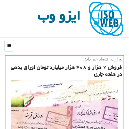
ایزو وب
منو
وزارت اقتصاد خبر داد؛
فروش ۲ هزار و ۴۰۸ هزار میلیارد تومان اوراق بدهی
در هفته جاری