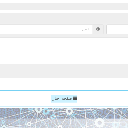
صفحه اخبار