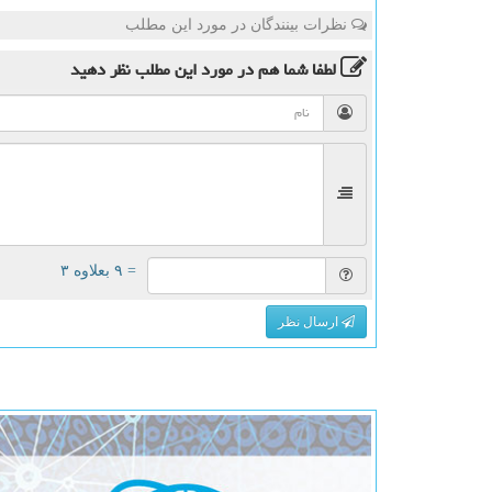
نظرات بینندگان در مورد این مطلب
لطفا شما هم
در مورد این مطلب
نظر دهید
= ۹ بعلاوه ۳
ارسال نظر