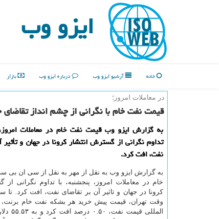
ایزو وب
خانه
آرشیو ایزو وب
درباره ایزو وب
بازار
در معاملات امروز؛
قیمت نفت خام با نگرانی از چشم انداز تقاضای 
به گزارش ایزو وب قیمت نفت خام در معاملات امروز، پ
تداوم نگرانی از گسترش انتشار کرونا در جهان و تأثیر آ
نفت، افت کرد.
به گزارش ایزو وب به نقل از مهر به نقل از سی ان بی 
خام در معاملات امروز، پنجشنبه، با تداوم نگرانی از 
وقت تهران، قیمت پیش خرید هر بشکه نفت خام برنت، ب
المللی قیمت نف