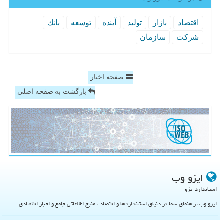
اقتصاد
بازار
تولید
آینده
توسعه
بانك
شركت
سازمان
صفحه اخبار
بازگشت به صفحه اصلی
ایزو وب
استاندارد ایزو
ایزو وب، راهنمای شما در دنیای استانداردها و اقتصاد ، منبع اطلاعاتی جامع و اخبار اقتصادی