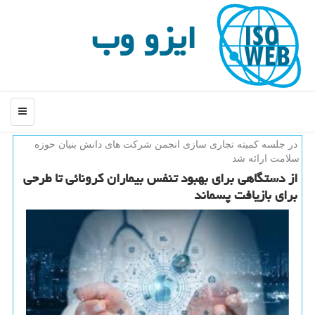
ایزو وب
منو
در جلسه كمیته تجاری سازی انجمن شركت های دانش بنیان حوزه
سلامت ارائه شد
از دستگاهی برای بهبود تنفس بیماران كرونائی تا طرحی
برای بازیافت پسماند