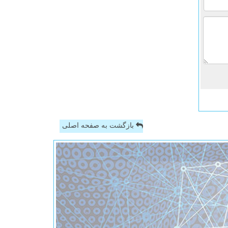
بازگشت به صفحه اصلی