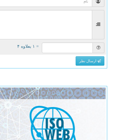
= ۱ بعلاوه ۴
ارسال نظر