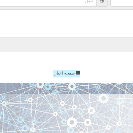
صفحه اخبار