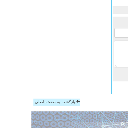
بازگشت به صفحه اصلی