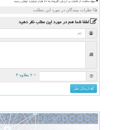
سهم سلامت از مالیات بر ارزش افزوده به ۲۷ هزار میلیارد تومان رسید
نظرات بینندگان در مورد این مطلب
لطفا شما هم
در مورد این مطلب
نظر دهید
= ۲ بعلاوه ۳
ارسال نظر