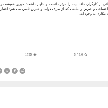
نی از کارگران فاقد بیمه را موثر دانست و اظهار داشت: خیرین همیشه در
مین اجتماعی و خیرین و منابعی که از طرف دولت و خیرین تامین می شود اعتبار 
بیکاری به وجود آید.
1755
5
/
5.0
X