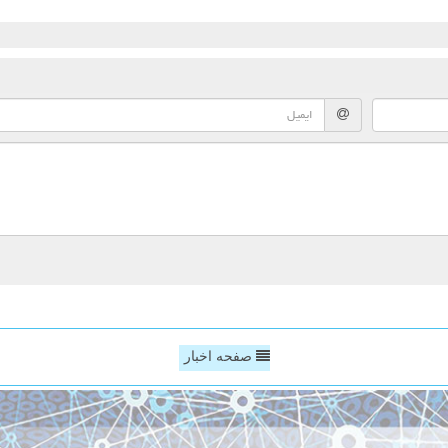
صفحه اخبار