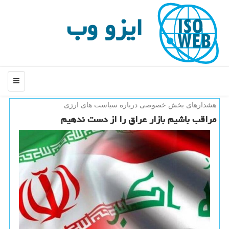
ایزو وب
منو
هشدارهای بخش خصوصی درباره سیاست های ارزی
مراقب باشیم بازار عراق را از دست ندهیم