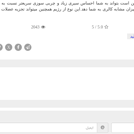
مکن است بتواند به شما احساس سیری زیاد و چربی‌ سوزی سریعتر نسبت به ر
یزان مشابه کالری به شما دهد.این نوع از رژیم همچنین میتواند تجزیه عضلات
2043
5
/
5.0
ید
X