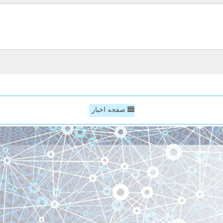
صفحه اخبار