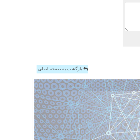
بازگشت به صفحه اصلی