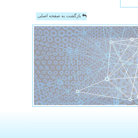
بازگشت به صفحه اصلی