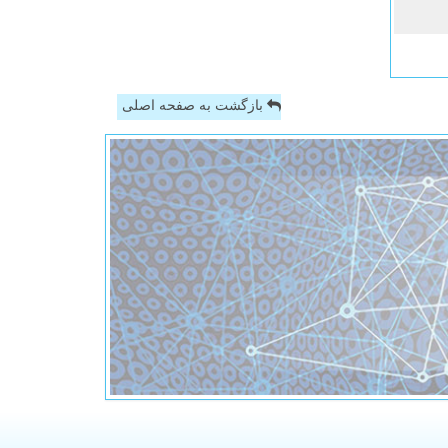
بازگشت به صفحه اصلی