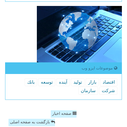
موضوعات ایزو وب
اقتصاد
بازار
تولید
آینده
توسعه
بانك
شركت
سازمان
صفحه اخبار
بازگشت به صفحه اصلی