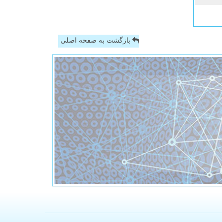
بازگشت به صفحه اصلی