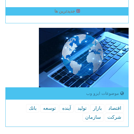
جدیدترین ها
موضوعات ایزو وب
اقتصاد
بازار
تولید
آینده
توسعه
بانك
شركت
سازمان