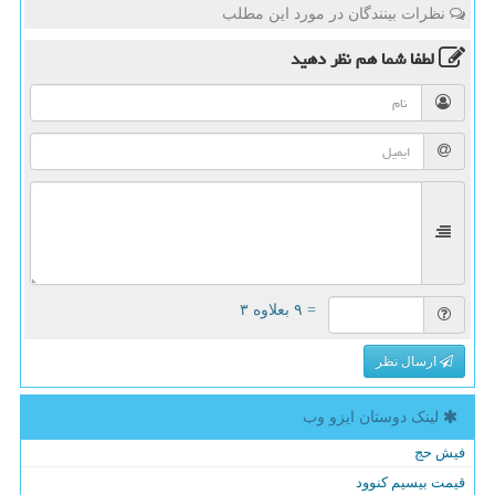
نظرات بینندگان در مورد این مطلب
لطفا شما هم
نظر دهید
= ۹ بعلاوه ۳
ارسال نظر
لینک دوستان ایزو وب
فیش حج
قیمت بیسیم کنوود