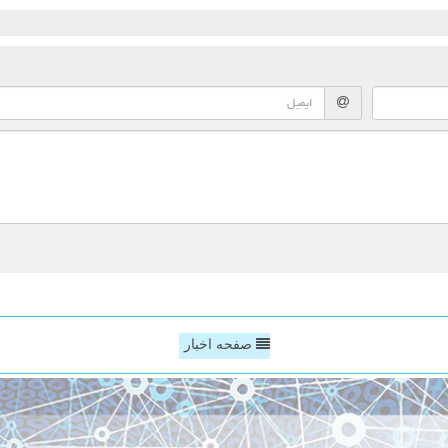
صفحه اخبار