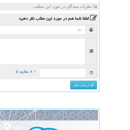
نظرات بینندگان در مورد این مطلب
لطفا شما هم
در مورد این مطلب
نظر دهید
= ۸ بعلاوه ۵
ارسال نظر