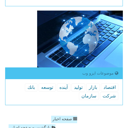
موضوعات ایزو وب
اقتصاد
بازار
تولید
آینده
توسعه
بانك
شركت
سازمان
صفحه اخبار
بازگشت به صفحه اصلی