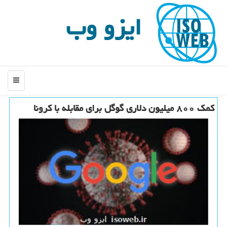
ایزو وب
منو
كمك ۸۰۰ میلیون دلاری گوگل برای مقابله با كرونا