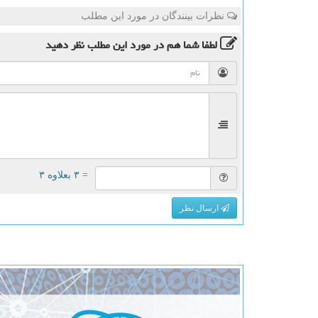
نظرات بینندگان در مورد این مطلب
لطفا شما هم
در مورد این مطلب
نظر دهید
= ۳ بعلاوه ۳
ارسال نظر