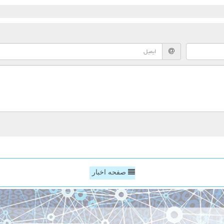
صفحه اخبار