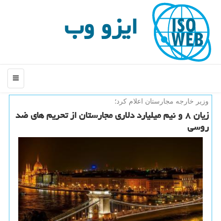
ایزو وب
منو
وزیر خارجه مجارستان اعلام كرد؛
زیان ۸ و نیم میلیارد دلاری مجارستان از تحریم های ضد
روسی