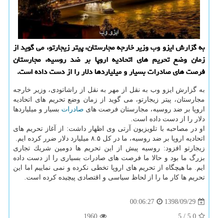
به گزارش ایزو وب وزیر خارجه مجارستان، پیتر زیجارتو، می گوید از
زمان وضع تحریم های اتحادیه اروپا بر ضد روسیه، مجارستان
فرصت های صادرات بسیار و میلیاردها دلار را از دست داده است.
به گزارش ایزو وب به نقل از مهر به نقل از راشاتودی، وزیر خارجه
مجارستان، پیتر زیجارتو، می گوید از زمان وضع تحریم های اتحادیه
اروپا بر ضد روسیه، مجارستان فرصت های
صادرات
بسیار و میلیاردها
دلار را از دست داده است.
او در مصاحبه با تلویزیون آرتی وی اظهار داشت: از آغاز تحریم های
اتحادیه اروپا بر ضد روسیه، ما در كل ۸.۵ میلیارد دلار ضرر كرده ایم.
زیجارتو افزود: روسیه پیش از این تحریم ها دومین شریك تجاری
بزرگ ما بود و حالا ما فرصت های صادرات بسیاری را از دست داده
ایم. ما هیچگاه از تحریم های اروپا تخطی نكرده و نمی نماییم اما این
تحریم ها كار ما را از لحاظ سیاسی و اقتصادی پیچیده كرده است.
1398/09/29
00:06:27
1960
5
/
5.0