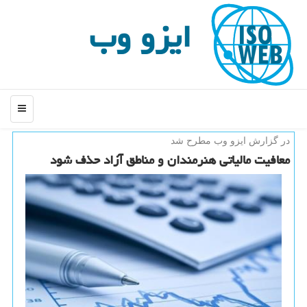
ایزو وب
منو
در گزارش ایزو وب مطرح شد
معافیت مالیاتی هنرمندان و مناطق آزاد حذف شود