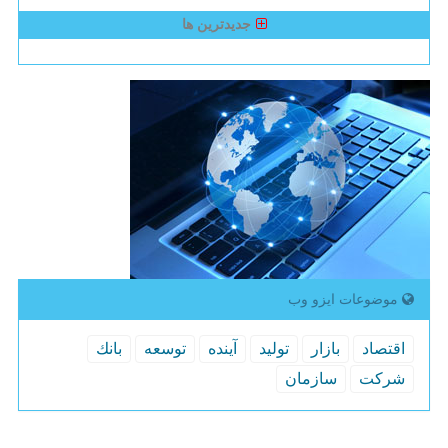
جدیدترین ها
موضوعات ایزو وب
اقتصاد
بازار
تولید
آینده
توسعه
بانك
شركت
سازمان