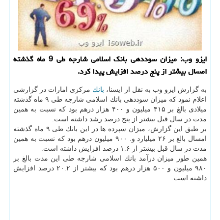
ایزو وب: میزان سوددهی بانك اسلامی شارجه طی 9 ماه گذشته
امسال بیشتر از پنج درصد افزایش پیدا كرد.
به گزارش ایزو وب به نقل از ایسنا،
بانك
مركزی امارات در گزارشی
اعلام نمود كه میزان سوددهی بانك اسلامی شارجه طی ۹ ماه گذشته
میلادی بالغ بر ۴۱۵ میلیون و ۴۰۰ هزار درهم بود كه نسبت به همین
مدت در سال قبل بیشتر از پنج درصد رشد داشته است.
بر طبق این گزارش، میزان سپرده ها در این بانك طی ۹ ماه گذشته
امسال بالغ بر ۲۶ میلیارد و. ۹۰۰ میلیون درهم بود كه نسبت به همین
مدت در سال قبل بیشتر از ۱.۶ درصد افزایش داشته است.
همین طور میزان درآمد بانك اسلامی شارجه طی این مدت بالغ بر
۹۸۰ میلیون و ۵۰۰ هزار درهم بود كه بیشتر از ۲۰.۲ درصد افزایش
داشته است.