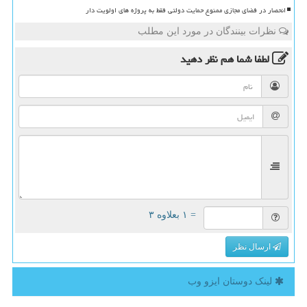
انحصار در فضای مجازی ممنوع حمایت دولتی فقط به پروژه های اولویت دار
نظرات بینندگان در مورد این مطلب
لطفا شما هم
نظر دهید
= ۱ بعلاوه ۳
ارسال نظر
لینک دوستان ایزو وب