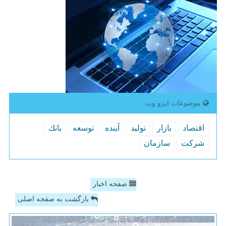
موضوعات ایزو وب
اقتصاد
بازار
تولید
آینده
توسعه
بانك
شركت
سازمان
صفحه اخبار
بازگشت به صفحه اصلی