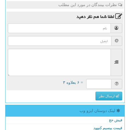
نظرات بینندگان در مورد این مطلب
لطفا شما هم
نظر دهید
= ۶ بعلاوه ۳
ارسال نظر
لینک دوستان ایزو وب
فیش حج
قیمت بیسیم کنوود