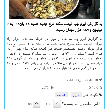
به گزارش ایزو وب قیمت سكه طرح جدید شنبه ۱۸آبان۹۸ به ۳
میلیون و ۹۵۵ هزار تومان رسید.
به گزارش ایزو وب به نقل از مهر، در جریان معاملات
بازار
آزاد
تهران، قیمت سكه طرح جدید شنبه ۱۸آبان۹۸ به ۳ میلیون و ۹۵۵
هزار تومان رسید. همینطور قیمت هر قطعه سكه تمام بهار آزادی
طرح قدیم ۳ میلیون و ۹۲۰ هزار تومان، نیم سكه ۲ میلیون و ۴۰ هزار
تومان، ربع سكه ۱ میلیون و ۳۰۰ هزار تومان و سكه یك گرمی ۸۳۰
هزار تومان است. هر اونس طلا در بازارهای جهانی ۱۴۵۹ دلار و ۴۰
سنت و هر گرم طلای ۱۸ عیار هم ۴۰۱ هزار تومان است.
1398/08/18
17:44:31
2371
5
/
5.0
تگهای خبر:
بازار
,
قیمت
این مطلب را می پسندید؟
(0)
(1)