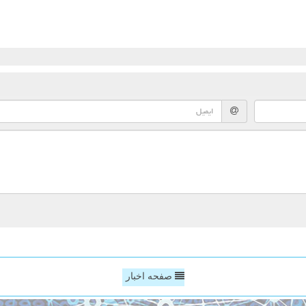
صفحه اخبار