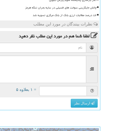
چالش جایگزینی سوخت های فسیلی در سایه بحران تنگه هرمز
۸۴ درصد مطالبات ارزی بانک از بانک مرکزی تسویه شد
نظرات بینندگان در مورد این مطلب
لطفا شما هم
در مورد این مطلب
نظر دهید
= ۱ بعلاوه ۵
ارسال نظر