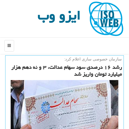
ایزو وب
منو
سازمان خصوصی سازی اعلام كرد:
رشد ۱۶ درصدی سود سهام عدالت، ۳ و نه دهم هزار
میلیارد تومان واریز شد