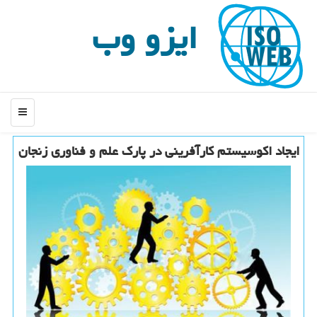
ایزو وب
منو
ایجاد اكوسیستم كارآفرینی در پارك علم و فناوری زنجان