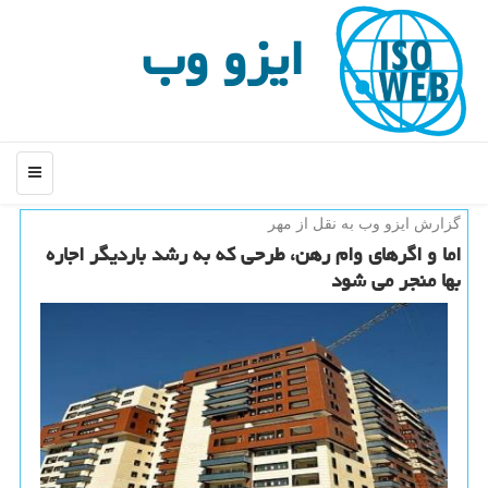
ایزو وب
منو
گزارش ایزو وب به نقل از مهر
اما و اگرهای وام رهن، طرحی كه به رشد باردیگر اجاره
بها منجر می شود