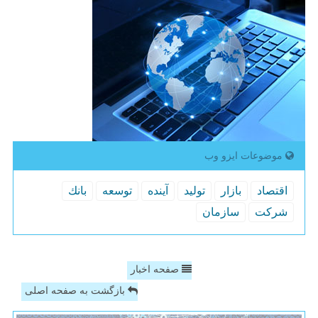
موضوعات ایزو وب
اقتصاد
بازار
تولید
آینده
توسعه
بانك
شركت
سازمان
صفحه اخبار
بازگشت به صفحه اصلی