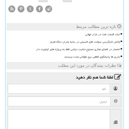
X
تازه ترین مطالب مرتبط
ثبات قیمت نفت در بازار جهانی
چالش جایگزینی سوخت های فسیلی در سایه بحران تنگه هرمز
انحصار در فضای مجازی ممنوع حمایت دولتی فقط به پروژه های اولویت دار
باتری ها پاسخگوی قطعی برق طولانی مدت نیستند
نظرات بینندگان در مورد این مطلب
لطفا شما هم
نظر دهید