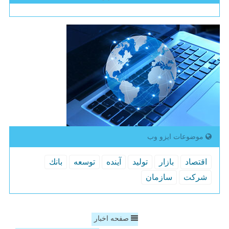
موضوعات ایزو وب
اقتصاد
بازار
تولید
آینده
توسعه
بانك
شركت
سازمان
صفحه اخبار