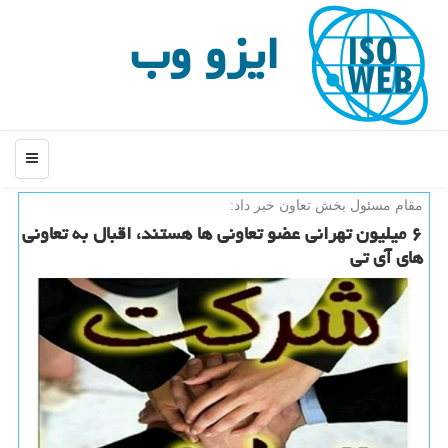
ایزو وب
منو
مقام مسئول بخش تعاون خبر داد:
۶ میلیون تهرانی عضو تعاونی ها هستند، اقبال به تعاونی
های آی تی