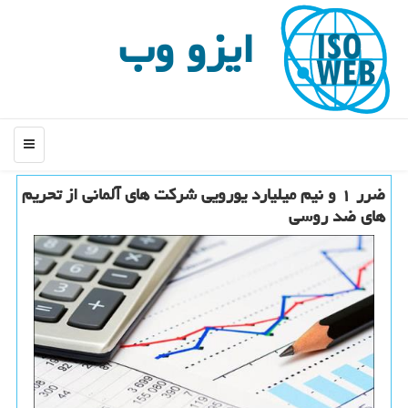
ایزو وب
منو
ضرر ۱ و نیم میلیارد یورویی شركت های آلمانی از تحریم
های ضد روسی