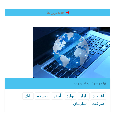
جدیدترین ها
موضوعات ایزو وب
اقتصاد
بازار
تولید
آینده
توسعه
بانك
شركت
سازمان