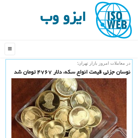
ایزو وب
منو
در معاملات امروز بازار تهران؛
نوسان جزئی قیمت انواع سكه، دلار ۴۷۶۷ تومان شد